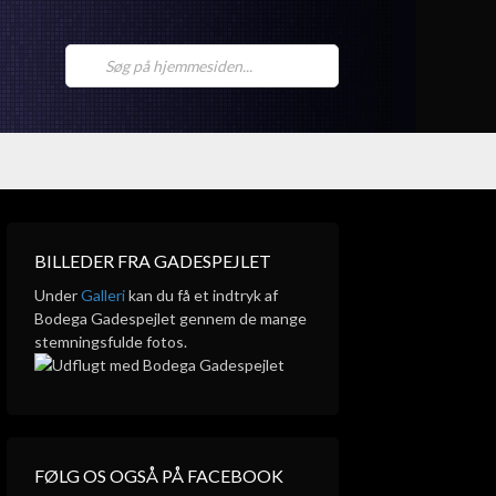
BILLEDER FRA GADESPEJLET
Under
Galleri
kan du få et indtryk af
Bodega Gadespejlet gennem de mange
stemningsfulde fotos.
FØLG OS OGSÅ PÅ FACEBOOK