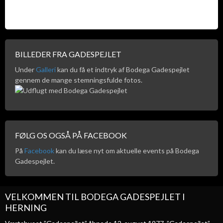
BILLEDER FRA GADESPEJLET
Under
Galleri
kan du få et indtryk af Bodega Gadespejlet
gennem de mange stemningsfulde fotos.
FØLG OS OGSÅ PÅ FACEBOOK
På
Facebook
kan du læse nyt om aktuelle events på Bodega
Gadespejlet.
VELKOMMEN TIL BODEGA GADESPEJLET I
HERNING