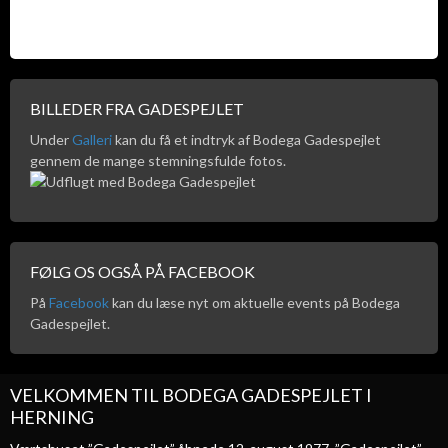
BILLEDER FRA GADESPEJLET
Under
Galleri
kan du få et indtryk af Bodega Gadespejlet
gennem de mange stemningsfulde fotos.
FØLG OS OGSÅ PÅ FACEBOOK
På
Facebook
kan du læse nyt om aktuelle events på Bodega
Gadespejlet.
VELKOMMEN TIL BODEGA GADESPEJLET I
HERNING