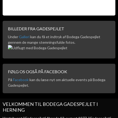
BILLEDER FRA GADESPEJLET
Under
Galleri
kan du få et indtryk af Bodega Gadespejlet
gennem de mange stemningsfulde fotos.
FØLG OS OGSÅ PÅ FACEBOOK
På
Facebook
kan du læse nyt om aktuelle events på Bodega
Gadespejlet.
VELKOMMEN TIL BODEGA GADESPEJLET I
HERNING