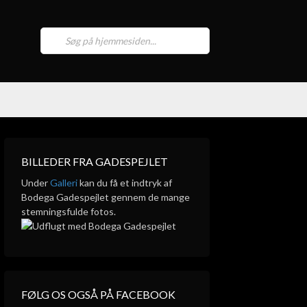
BILLEDER FRA GADESPEJLET
Under
Galleri
kan du få et indtryk af
Bodega Gadespejlet gennem de mange
stemningsfulde fotos.
FØLG OS OGSÅ PÅ FACEBOOK