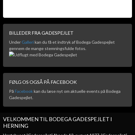
BILLEDER FRA GADESPEJLET
Under
Galleri
kan du få et indtryk af Bodega Gadespejlet
gennem de mange stemningsfulde fotos.
FØLG OS OGSÅ PÅ FACEBOOK
På
Facebook
kan du læse nyt om aktuelle events på Bodega
Gadespejlet.
VELKOMMEN TIL BODEGA GADESPEJLET I
HERNING