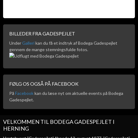
BILLEDER FRA GADESPEJLET
Under
Galleri
kan du få et indtryk af Bodega Gadespejlet
gennem de mange stemningsfulde fotos.
FØLG OS OGSÅ PÅ FACEBOOK
På
Facebook
kan du læse nyt om aktuelle events på Bodega
Gadespejlet.
VELKOMMEN TIL BODEGA GADESPEJLET I
HERNING