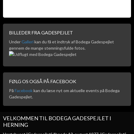
BILLEDER FRA GADESPEJLET
Under
Galleri
kan du få et indtryk af Bodega Gadespejlet
gennem de mange stemningsfulde fotos.
FØLG OS OGSÅ PÅ FACEBOOK
På
Facebook
kan du læse nyt om aktuelle events på Bodega
Gadespejlet.
VELKOMMEN TIL BODEGA GADESPEJLET I
HERNING