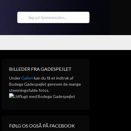
BILLEDER FRA GADESPEJLET
Under
Galleri
kan du få et indtryk af
Bodega Gadespejlet gennem de mange
stemningsfulde fotos.
FØLG OS OGSÅ PÅ FACEBOOK